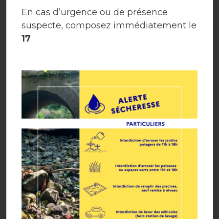
En cas d’urgence ou de présence
suspecte, composez immédiatement le
17