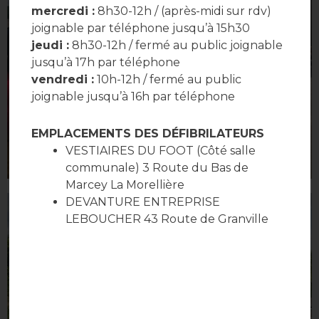
mercredi :
8h30-12h / (après-midi sur rdv)
joignable par téléphone jusqu’à 15h30
jeudi :
8h30-12h / fermé au public joignable
jusqu’à 17h par téléphone
vendredi :
10h-12h / fermé au public
joignable jusqu’à 16h par téléphone
EMPLACEMENTS DES DÉFIBRILATEURS
VESTIAIRES DU FOOT (Côté salle
communale) 3 Route du Bas de
Marcey La Morellière
DEVANTURE ENTREPRISE
LEBOUCHER 43 Route de Granville