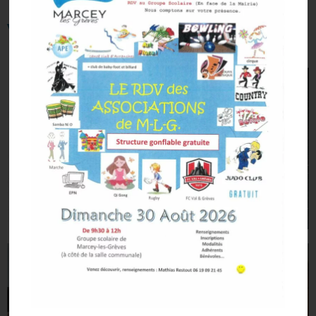
Voeux 2024