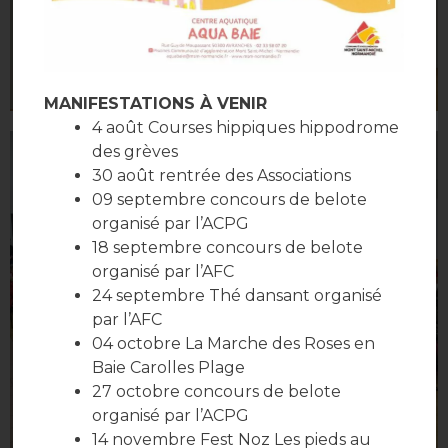
MANIFESTATIONS À VENIR
4 août Courses hippiques hippodrome
des grèves
30 août rentrée des Associations
09 septembre concours de belote
organisé par l’ACPG
18 septembre concours de belote
organisé par l’AFC
24 septembre Thé dansant organisé
par l’AFC
04 octobre La Marche des Roses en
Baie Carolles Plage
27 octobre concours de belote
organisé par l’ACPG
14 novembre Fest Noz Les pieds au