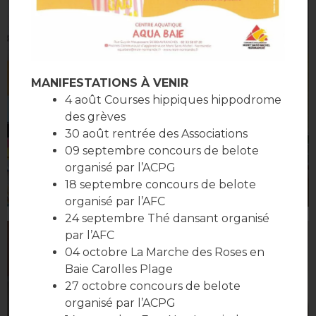
MANIFESTATIONS À VENIR
4 août Courses hippiques hippodrome
des grèves
30 août rentrée des Associations
09 septembre concours de belote
organisé par l’ACPG
18 septembre concours de belote
organisé par l’AFC
24 septembre Thé dansant organisé
par l’AFC
04 octobre La Marche des Roses en
Baie Carolles Plage
27 octobre concours de belote
organisé par l’ACPG