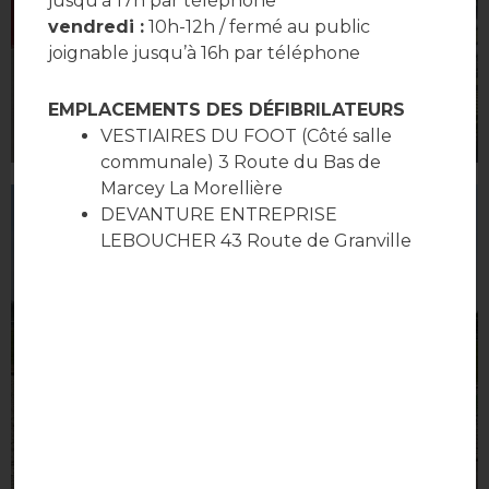
jusqu’à 17h par téléphone
vendredi :
10h-12h / fermé au public
joignable jusqu’à 16h par téléphone
EMPLACEMENTS DES DÉFIBRILATEURS
VESTIAIRES DU FOOT (Côté salle
communale) 3 Route du Bas de
Marcey La Morellière
DEVANTURE ENTREPRISE
LEBOUCHER 43 Route de Granville