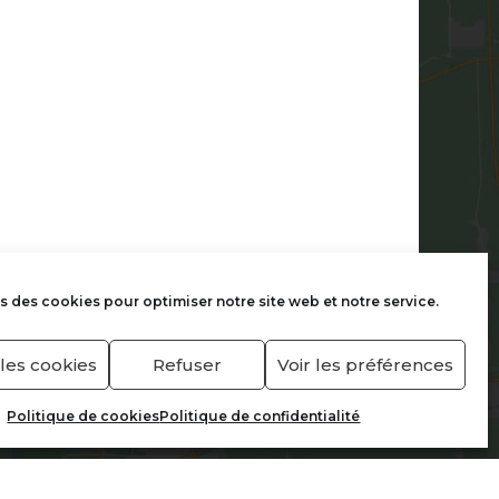
s des cookies pour optimiser notre site web et notre service.
les cookies
Refuser
Voir les préférences
Politique de cookies
Politique de confidentialité