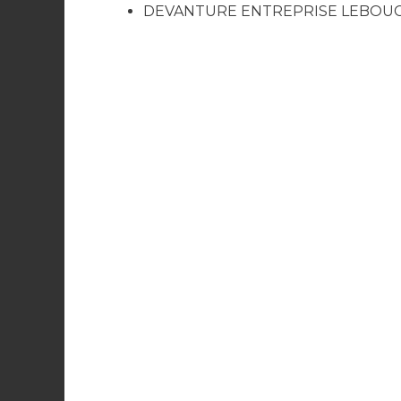
DEVANTURE ENTREPRISE LEBOUCHE