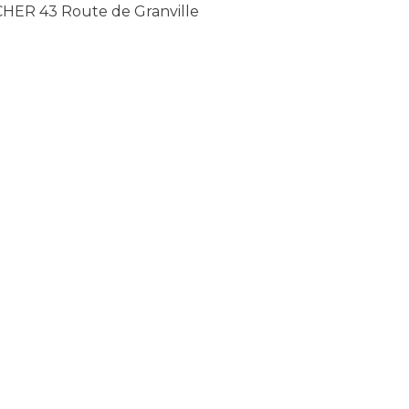
R 43 Route de Granville